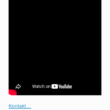
Kontakt…